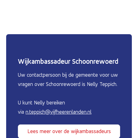
Wijkambassadeur Schoonrewoerd
Uw contactpersoon bij de gemeente voor uw
vragen over Schoonrewoerd is Nelly Teppich.
U kunt Nelly bereiken
via
n.teppich@vijfheerenlanden.nl
Lees meer over de wijkambassadeurs