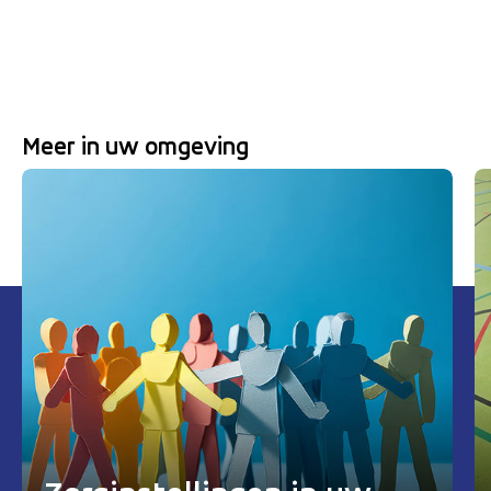
Meer in uw omgeving