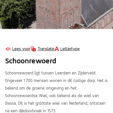
Lettertype
Lees voor
Translate
Schoonrewoerd
Schoonrewoerd ligt tussen Leerdam en Zijderveld.
Ongeveer 1.700 mensen wonen in dit rustige dorp. Het is
bekend om de groene omgeving en het
Schoonrewoerdse Wiel, ook bekend als de wiel van
Bassa. Dit is het grootste wiel van Nederland, ontstaan
na een dijkdoorbraak in 1573.