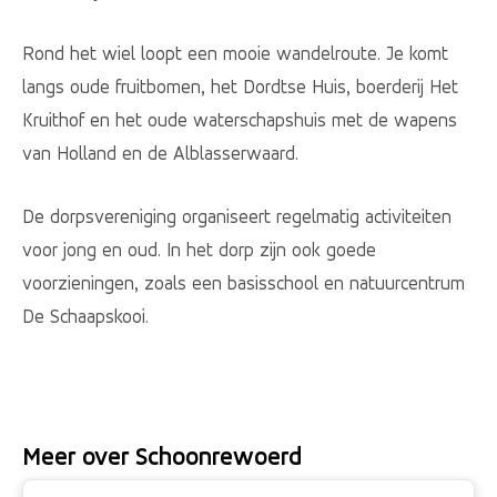
Rond het wiel loopt een mooie wandelroute. Je komt
langs oude fruitbomen, het Dordtse Huis, boerderij Het
Kruithof en het oude waterschapshuis met de wapens
van Holland en de Alblasserwaard.
De dorpsvereniging organiseert regelmatig activiteiten
voor jong en oud. In het dorp zijn ook goede
voorzieningen, zoals een basisschool en natuurcentrum
De Schaapskooi.
Meer over Schoonrewoerd