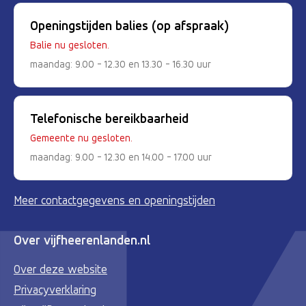
Openingstijden balies (op afspraak)
Balie nu gesloten.
maandag: 9.00 - 12.30 en 13.30 - 16.30 uur
Telefonische bereikbaarheid
Gemeente nu gesloten.
maandag: 9.00 - 12.30 en 14.00 - 17.00 uur
Meer contactgegevens en openingstijden
Over vijfheerenlanden.nl
Over deze website
Privacyverklaring