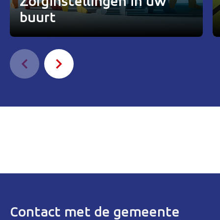
Zorginstellingen in uw
buurt
Contact met de gemeente