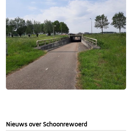
Nieuws over Schoonrewoerd