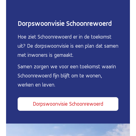
Dorpswoonvisie Schoonrewoerd
Hoe ziet Schoonrewoerd er in de toekomst
uit? De dorpswoonvisie is een plan dat samen
met inwoners is gemaakt.
Samen zorgen we voor een toekomst waarin
Schoonrewoerd fijn blijft om te wonen,
werken en leven.
Dorpswoonvisie Schoonrewoerd