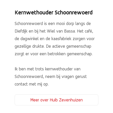
Kernwethouder Schoonrewoerd
Schoonrewoerd is een mooi dorp langs de
Diefdijk en bij het Wiel van Bassa. Het café,
de dagwinkel en de kaasfabriek zorgen voor
gezellige drukte. De actieve gemeenschap
zorgt er voor een betrokken gemeenschap.
Ik ben met trots kernwethouder van
Schoonrewoerd, neem bij vragen gerust
contact met mij op.
Meer over Huib Zevenhuizen