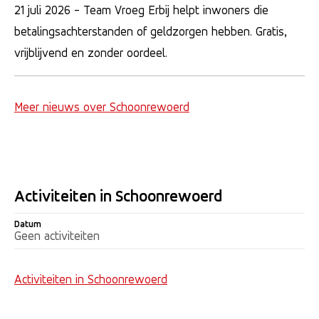
21 juli 2026
- Team Vroeg Erbij helpt inwoners die
betalingsachterstanden of geldzorgen hebben. Gratis,
vrijblijvend en zonder oordeel.
Meer nieuws over Schoonrewoerd
Activiteiten in Schoonrewoerd
Datum
Datum
Activiteit
Tijd
Geen activiteiten
Activiteiten in Schoonrewoerd