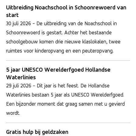
Uitbreiding Noachschool in Schoonrewoerd van
start
30 juli 2026
- De uitbreiding van de Noachschool in
Schoonrewoerd is gestart. Achter het bestaande
schoolgebouw komen drie nieuwe klaslokalen, twee
ruimtes voor kinderopvang en een peuteropvang.
5 jaar UNESCO Werelderfgoed Hollandse
Waterlinies
29 juli 2026
- Dit jaar is het feest. De Hollandse
Waterlinies bestaan 5 jaar als UNESCO Werelderfgoed.
Een bijzonder moment dat graag samen met u gevierd
wordt.
Gratis hulp bij geldzaken