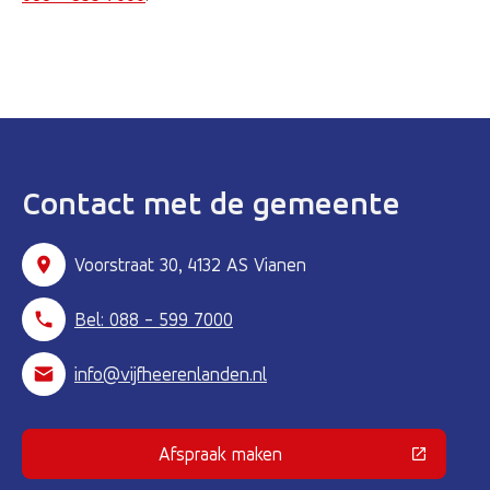
Contact met de gemeente
Voorstraat 30, 4132 AS Vianen
Bel: 088 - 599 7000
info@vijfheerenlanden.nl
Afspraak maken
(Deze link gaat naar een externe 