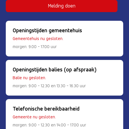
Melding doen
Openingstijden gemeentehuis
Gemeentehuis nu gesloten.
morgen: 9.00 - 17.00 uur
Openingstijden balies (op afspraak)
Balie nu gesloten.
morgen: 9.00 - 12.30 en 13.30 - 16.30 uur
Telefonische bereikbaarheid
Gemeente nu gesloten.
morgen: 9.00 - 12.30 en 14.00 - 17.00 uur