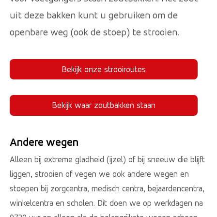
uit deze bakken kunt u gebruiken om de
openbare weg (ook de stoep) te strooien.
Bekijk onze strooiroutes
Bekijk waar zoutbakken staan
Andere wegen
Alleen bij extreme gladheid (ijzel) of bij sneeuw die blijft
liggen, strooien of vegen we ook andere wegen en
stoepen bij zorgcentra, medisch centra, bejaardencentra,
winkelcentra en scholen. Dit doen we op werkdagen na