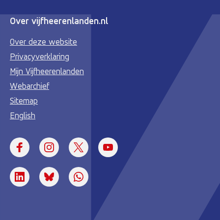
Over vijfheerenlanden.nl
Over deze website
Privacyverklaring
Mijn Vijfheerenlanden
Webarchief
Sitemap
English