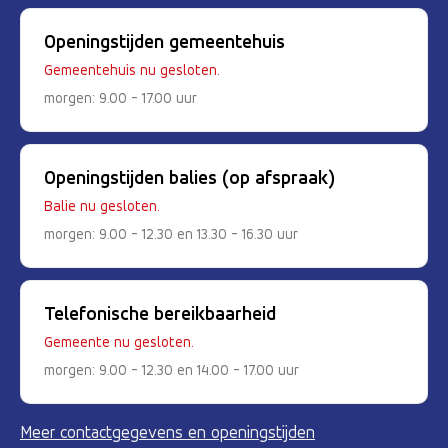
Openingstijden gemeentehuis
Gemeentehuis nu gesloten.
morgen: 9.00 - 17.00 uur
Openingstijden balies (op afspraak)
Balie nu gesloten.
morgen: 9.00 - 12.30 en 13.30 - 16.30 uur
Telefonische bereikbaarheid
Gemeente nu gesloten.
morgen: 9.00 - 12.30 en 14.00 - 17.00 uur
Meer contactgegevens en openingstijden