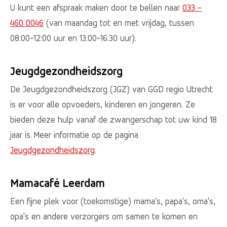
U kunt een afspraak maken door te bellen naar
033 -
460 0046
(van maandag tot en met vrijdag, tussen
08:00-12:00 uur en 13:00-16:30 uur).
Jeugdgezondheidszorg
De Jeugdgezondheidszorg (JGZ) van GGD regio Utrecht
is er voor alle opvoeders, kinderen en jongeren. Ze
bieden deze hulp vanaf de zwangerschap tot uw kind 18
jaar is. Meer informatie op de pagina
Jeugdgezondheidszorg
.
Mamacafé Leerdam
Een fijne plek voor (toekomstige) mama's, papa's, oma's,
opa's en andere verzorgers om samen te komen en