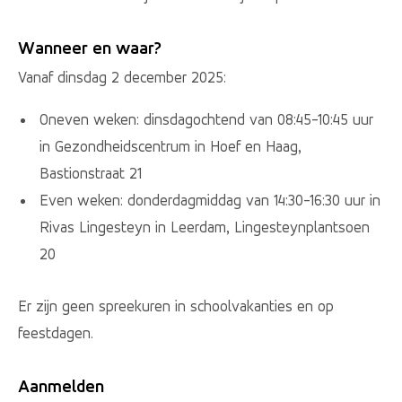
Wanneer en waar?
Vanaf dinsdag 2 december 2025:
Oneven weken: dinsdagochtend van 08:45-10:45 uur
in Gezondheidscentrum in Hoef en Haag,
Bastionstraat 21
Even weken: donderdagmiddag van 14:30-16:30 uur in
Rivas Lingesteyn in Leerdam, Lingesteynplantsoen
20
Er zijn geen spreekuren in schoolvakanties en op
feestdagen.
Aanmelden