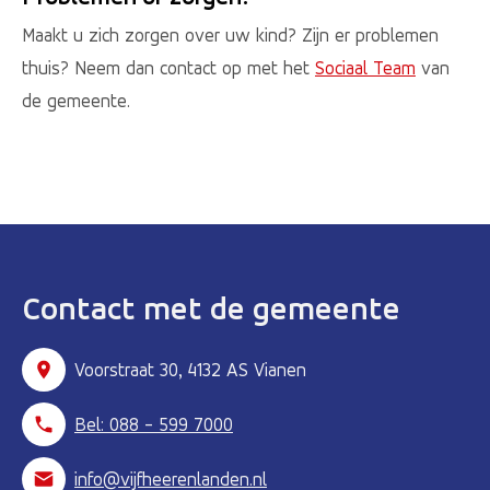
Maakt u zich zorgen over uw kind? Zijn er problemen
thuis? Neem dan contact op met het
Sociaal Team
van
de gemeente.
Contact met de gemeente
Voorstraat 30, 4132 AS Vianen
Bel: 088 - 599 7000
info@vijfheerenlanden.nl