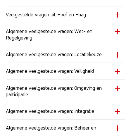
Veelgestelde vragen uit Hoef en Haag
Algemene veelgestelde vragen: Wet- en
Regelgeving
Algemene veelgestelde vragen: Locatiekeuze
Algemene veelgestelde vragen: Veiligheid
Algemene veelgestelde vragen: Omgeving en
participatie
Algemene veelgestelde vragen: Integratie
Algemene veelgestelde vragen: Beheer en