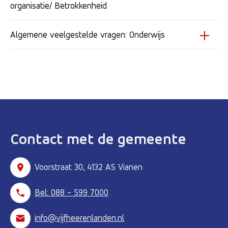
organisatie/ Betrokkenheid
Algemene veelgestelde vragen: Onderwijs
Contact met de gemeente
Voorstraat 30, 4132 AS Vianen
Bel: 088 - 599 7000
info@vijfheerenlanden.nl