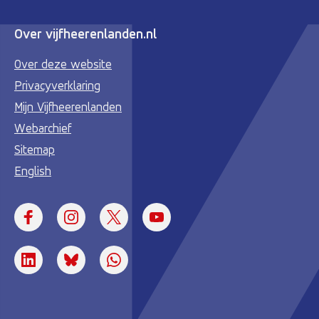
Over vijfheerenlanden.nl
Over deze website
Privacyverklaring
Mijn Vijfheerenlanden
Webarchief
Sitemap
English