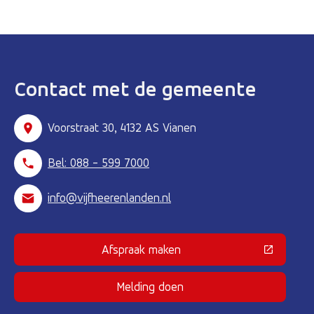
Contact met de gemeente
Voorstraat 30, 4132 AS Vianen
Bel: 088 - 599 7000
info@vijfheerenlanden.nl
Afspraak maken
(Deze link gaat naar een externe 
Melding doen