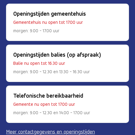
Openingstijden gemeentehuis
Gemeentehuis nu open tot 17.00 uur
morgen: 9.00 - 17.00 uur
Openingstijden balies (op afspraak)
Balie nu open tot 16.30 uur
morgen: 9.00 - 12.30 en 13.30 - 16.30 uur
Telefonische bereikbaarheid
Gemeente nu open tot 17.00 uur
morgen: 9.00 - 12.30 en 14.00 - 17.00 uur
Meer contactgegevens en openingstijden