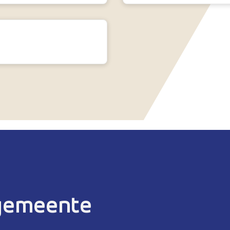
 gemeente