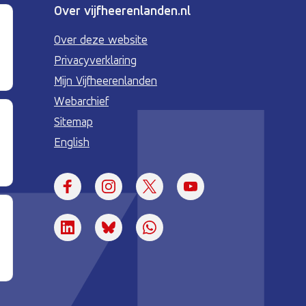
Over vijfheerenlanden.nl
Over deze website
Privacyverklaring
Mijn Vijfheerenlanden
Webarchief
Sitemap
English