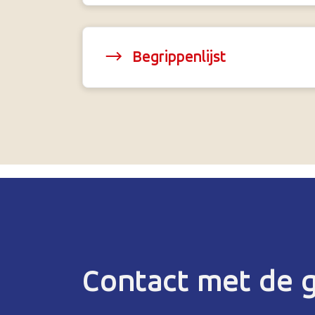
Begrippenlijst
Contact met de