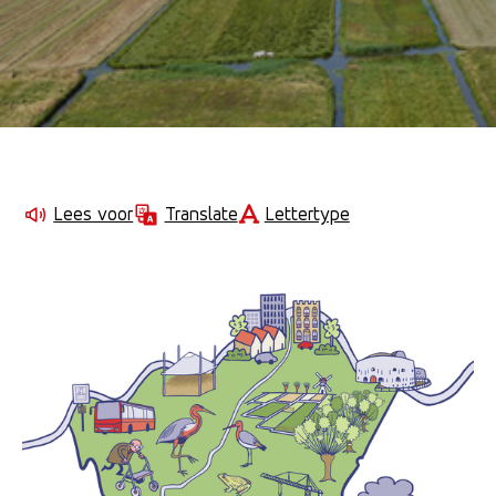
Lettertype
Lees voor
Translate