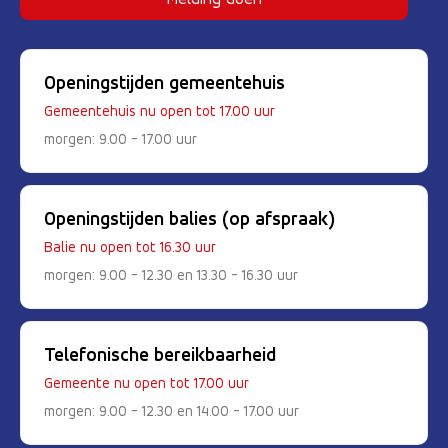
Openingstijden gemeentehuis
Gemeentehuis nu open tot 17.00 uur
morgen: 9.00 - 17.00 uur
Openingstijden balies (op afspraak)
Balie nu open tot 16.30 uur
morgen: 9.00 - 12.30 en 13.30 - 16.30 uur
Telefonische bereikbaarheid
Gemeente nu open tot 17.00 uur
morgen: 9.00 - 12.30 en 14.00 - 17.00 uur