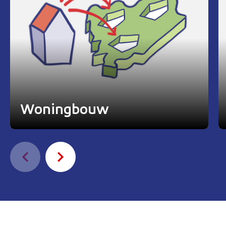
Woningbouw