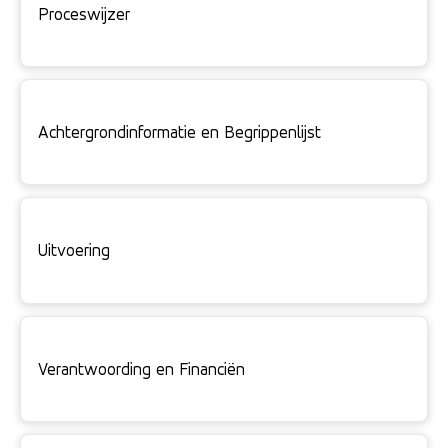
Proceswijzer
Achtergrondinformatie en Begrippenlijst
Uitvoering
Verantwoording en Financiën