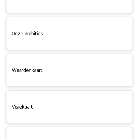
Onze ambities
Waardenkaart
Visiekaart