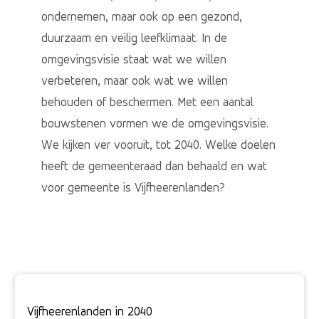
ondernemen, maar ook op een gezond,
duurzaam en veilig leefklimaat. In de
omgevingsvisie staat wat we willen
verbeteren, maar ook wat we willen
behouden of beschermen. Met een aantal
bouwstenen vormen we de omgevingsvisie.
We kijken ver vooruit, tot 2040. Welke doelen
heeft de gemeenteraad dan behaald en wat
voor gemeente is Vijfheerenlanden?
Vijfheerenlanden in 2040