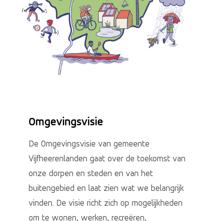
Omgevingsvisie
De Omgevingsvisie van gemeente
Vijfheerenlanden gaat over de toekomst van
onze dorpen en steden en van het
buitengebied en laat zien wat we belangrijk
vinden. De visie richt zich op mogelijkheden
om te wonen, werken, recreëren,