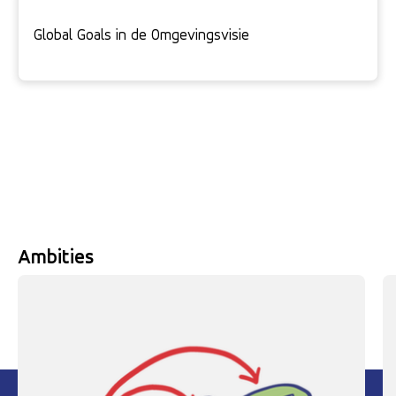
Global Goals in de Omgevingsvisie
Ambities