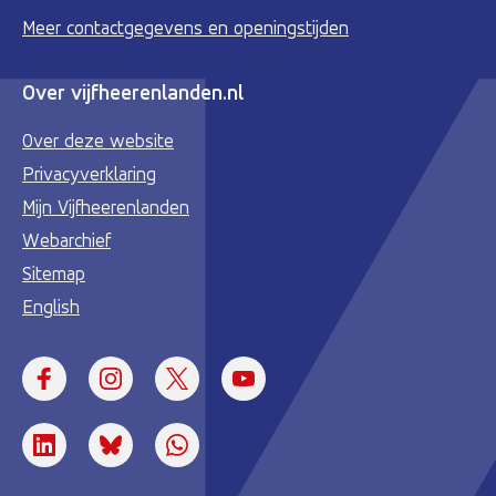
Meer contactgegevens en openingstijden
Over vijfheerenlanden.nl
Over deze website
Privacyverklaring
Mijn Vijfheerenlanden
Webarchief
Sitemap
English