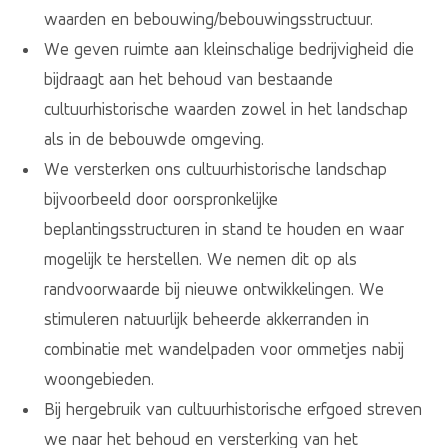
waarden en bebouwing/bebouwingsstructuur.
We geven ruimte aan kleinschalige bedrijvigheid die
bijdraagt aan het behoud van bestaande
cultuurhistorische waarden zowel in het landschap
als in de bebouwde omgeving.
We versterken ons cultuurhistorische landschap
bijvoorbeeld door oorspronkelijke
beplantingsstructuren in stand te houden en waar
mogelijk te herstellen. We nemen dit op als
randvoorwaarde bij nieuwe ontwikkelingen. We
stimuleren natuurlijk beheerde akkerranden in
combinatie met wandelpaden voor ommetjes nabij
woongebieden.
Bij hergebruik van cultuurhistorische erfgoed streven
we naar het behoud en versterking van het