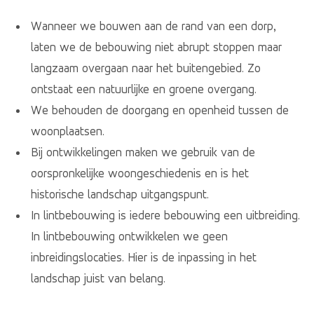
Wanneer we bouwen aan de rand van een dorp,
laten we de bebouwing niet abrupt stoppen maar
langzaam overgaan naar het buitengebied. Zo
ontstaat een natuurlijke en groene overgang.
We behouden de doorgang en openheid tussen de
woonplaatsen.
Bij ontwikkelingen maken we gebruik van de
oorspronkelijke woongeschiedenis en is het
historische landschap uitgangspunt.
In lintbebouwing is iedere bebouwing een uitbreiding.
In lintbebouwing ontwikkelen we geen
inbreidingslocaties. Hier is de inpassing in het
landschap juist van belang.