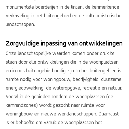
monumentale boerderijen in de linten, de kenmerkende
verkaveling in het buitengebied en de cultuurhistorische
landschappen.
Zorgvuldige inpassing van ontwikkelingen
Onze landschappelijke waarden komen onder druk te
staan door alle ontwikkelingen die in de woonplaatsen
en in ons buitengebied nodig zijn. In het buitengebied is
ruimte nodig voor woningbouw, bedrijvigheid, duurzame
energieopwekking, de wateropgave, recreatie en natuur.
Vooral in de gebieden rondom de woonplaatsen (de
kernrandzones) wordt gezocht naar ruimte voor
woningbouw en nieuwe werklandschappen. Daarnaast
is er behoefte om vanuit de woonplaatsen het