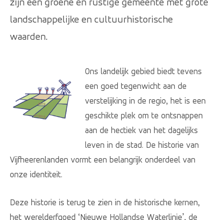
zijn een groene en rustige gemeente met grote
landschappelijke en cultuurhistorische
waarden.
Ons landelijk gebied biedt tevens
een goed tegenwicht aan de
verstelijking in de regio, het is een
geschikte plek om te ontsnappen
aan de hectiek van het dagelijks
leven in de stad. De historie van
Vijfheerenlanden vormt een belangrijk onderdeel van
onze identiteit.
Deze historie is terug te zien in de historische kernen,
het werelderfgoed ‘Nieuwe Hollandse Waterlinie’, de