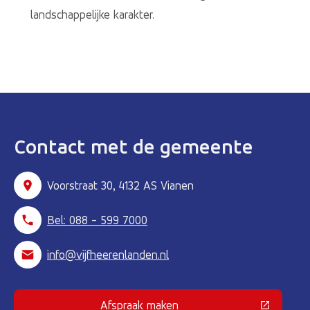
landschappelijke karakter.
Contact met de gemeente
Voorstraat 30, 4132 AS Vianen
Bel: 088 - 599 7000
info@vijfheerenlanden.nl
Afspraak maken