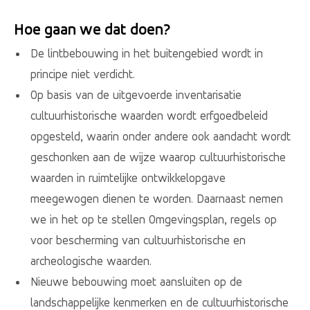
Hoe gaan we dat doen?
De lintbebouwing in het buitengebied wordt in
principe niet verdicht.
Op basis van de uitgevoerde inventarisatie
cultuurhistorische waarden wordt erfgoedbeleid
opgesteld, waarin onder andere ook aandacht wordt
geschonken aan de wijze waarop cultuurhistorische
waarden in ruimtelijke ontwikkelopgave
meegewogen dienen te worden. Daarnaast nemen
we in het op te stellen Omgevingsplan, regels op
voor bescherming van cultuurhistorische en
archeologische waarden.
Nieuwe bebouwing moet aansluiten op de
landschappelijke kenmerken en de cultuurhistorische