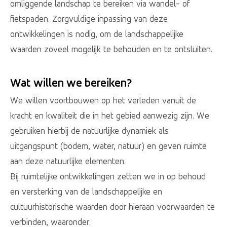
omliggende landschap te bereiken via wandel- of
fietspaden. Zorgvuldige inpassing van deze
ontwikkelingen is nodig, om de landschappelijke
waarden zoveel mogelijk te behouden en te ontsluiten.
Wat willen we bereiken?
We willen voortbouwen op het verleden vanuit de
kracht en kwaliteit die in het gebied aanwezig zijn. We
gebruiken hierbij de natuurlijke dynamiek als
uitgangspunt (bodem, water, natuur) en geven ruimte
aan deze natuurlijke elementen.
Bij ruimtelijke ontwikkelingen zetten we in op behoud
en versterking van de landschappelijke en
cultuurhistorische waarden door hieraan voorwaarden te
verbinden, waaronder: