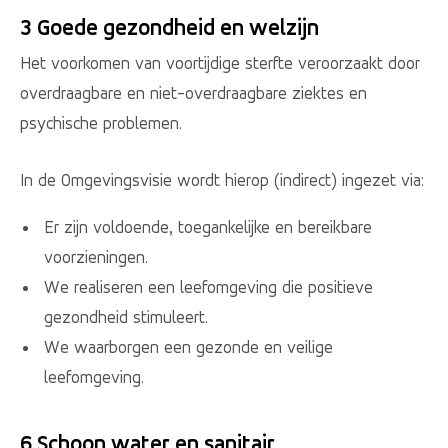
3 Goede gezondheid en welzijn
Het voorkomen van voortijdige sterfte veroorzaakt door
overdraagbare en niet-overdraagbare ziektes en
psychische problemen.
In de Omgevingsvisie wordt hierop (indirect) ingezet via:
Er zijn voldoende, toegankelijke en bereikbare
voorzieningen.
We realiseren een leefomgeving die positieve
gezondheid stimuleert.
We waarborgen een gezonde en veilige
leefomgeving.
6 Schoon water en sanitair