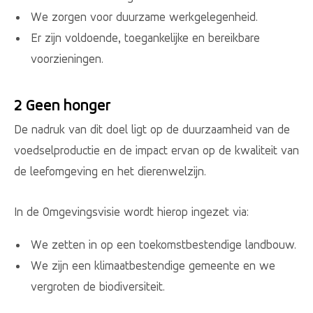
We zorgen voor duurzame werkgelegenheid.
Er zijn voldoende, toegankelijke en bereikbare
voorzieningen.
2 Geen honger
De nadruk van dit doel ligt op de duurzaamheid van de
voedselproductie en de impact ervan op de kwaliteit van
de leefomgeving en het dierenwelzijn.
In de Omgevingsvisie wordt hierop ingezet via:
We zetten in op een toekomstbestendige landbouw.
We zijn een klimaatbestendige gemeente en we
vergroten de biodiversiteit.