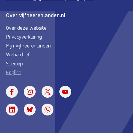
Over vijfheerenlanden.nl
Over deze website
Privacyverklaring
Mijn Vijfheerenlanden
Webarchief
Sitemap
English