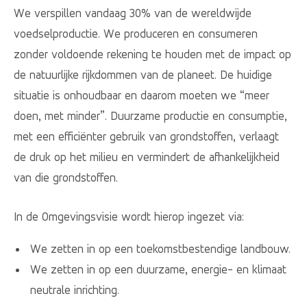
We verspillen vandaag 30% van de wereldwijde
voedselproductie. We produceren en consumeren
zonder voldoende rekening te houden met de impact op
de natuurlijke rijkdommen van de planeet. De huidige
situatie is onhoudbaar en daarom moeten we “meer
doen, met minder”. Duurzame productie en consumptie,
met een efficiënter gebruik van grondstoffen, verlaagt
de druk op het milieu en vermindert de afhankelijkheid
van die grondstoffen.
In de Omgevingsvisie wordt hierop ingezet via:
We zetten in op een toekomstbestendige landbouw.
We zetten in op een duurzame, energie- en klimaat
neutrale inrichting.