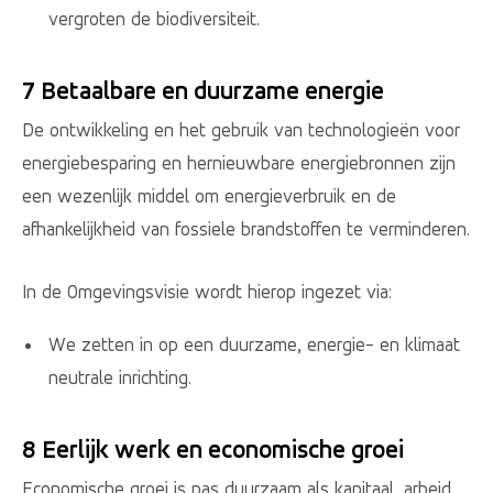
vergroten de biodiversiteit.
7 Betaalbare en duurzame energie
De ontwikkeling en het gebruik van technologieën voor
energiebesparing en hernieuwbare energiebronnen zijn
een wezenlijk middel om energieverbruik en de
afhankelijkheid van fossiele brandstoffen te verminderen.
In de Omgevingsvisie wordt hierop ingezet via:
We zetten in op een duurzame, energie- en klimaat
neutrale inrichting.
8 Eerlijk werk en economische groei
Economische groei is pas duurzaam als kapitaal, arbeid