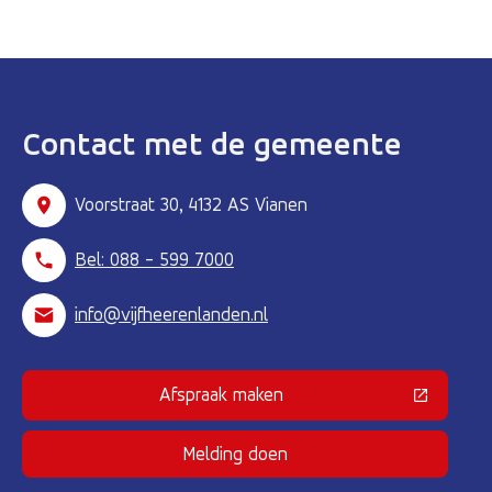
Contact met de gemeente
Voorstraat 30, 4132 AS Vianen
Bel: 088 - 599 7000
info@vijfheerenlanden.nl
Afspraak maken
(Deze link gaat naar een externe 
Melding doen