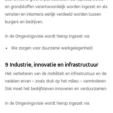
en grondstoffen verantwoordelijk worden ingezet en als
winsten en inkomens eerlijk verdeeld worden tussen
burgers en bedrijven.
In de Omgevingsvisie wordt hierop ingezet via:
We zorgen voor duurzame werkgelegenheid.
9 Industrie, innovatie en infrastructuur
Het verbeteren van de mobiliteit en infrastructuur en de
nadelen ervan – zoals druk op het milieu – verminderen.
Ook moet het bedrijfsleven innoveren en verduurzamen.
In de Omgevingsvisie wordt hierop ingezet via: