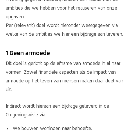
ambities die we hebben voor het realiseren van onze
opgaven.
Per (relevant) doel wordt hieronder weergegeven via
welke van de ambities we hier een bijdrage aan leveren.
1 Geen armoede
Dit doel is gericht op de afname van armoede in al haar
vormen. Zowel financiële aspecten als de impact van
armoede op het leven van mensen maken daar deel van
uit.
Indirect wordt hieraan een bijdrage geleverd in de
Omgevingsvisie via:
We bouwen woningen naar behoefte.