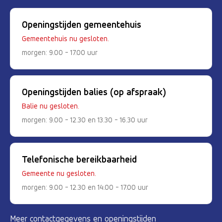
Openingstijden gemeentehuis
Gemeentehuis nu gesloten.
morgen: 9.00 - 17.00 uur
Openingstijden balies (op afspraak)
Balie nu gesloten.
morgen: 9.00 - 12.30 en 13.30 - 16.30 uur
Telefonische bereikbaarheid
Gemeente nu gesloten.
morgen: 9.00 - 12.30 en 14.00 - 17.00 uur
Meer contactgegevens en openingstijden