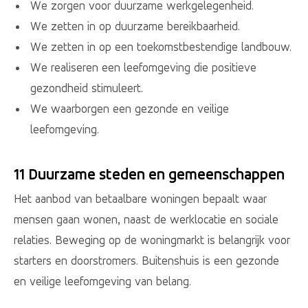
We zorgen voor duurzame werkgelegenheid.
We zetten in op duurzame bereikbaarheid.
We zetten in op een toekomstbestendige landbouw.
We realiseren een leefomgeving die positieve
gezondheid stimuleert.
We waarborgen een gezonde en veilige
leefomgeving.
11 Duurzame steden en gemeenschappen
Het aanbod van betaalbare woningen bepaalt waar
mensen gaan wonen, naast de werklocatie en sociale
relaties. Beweging op de woningmarkt is belangrijk voor
starters en doorstromers. Buitenshuis is een gezonde
en veilige leefomgeving van belang.