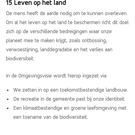
15 Leven op het land
De mens heeft de aarde nodig om te kunnen overleven.
Om al het leven op het land te beschermen richt dit doel
zich op de verschillende bedreigingen waar onze
planeet mee te maken krijgt, zoals ontbossing,
verwoestijning, landdegradatie en het verlies aan
biodiversiteit.
In de Omgevingsvisie wordt hierop ingezet via:
We zetten in op een toekomstbestendige landbouw.
De recreatie in de gemeente past bij onze identiteit.
Een klimaatbestendige en groene leefomgeving met
een toename van de biodiversiteit.