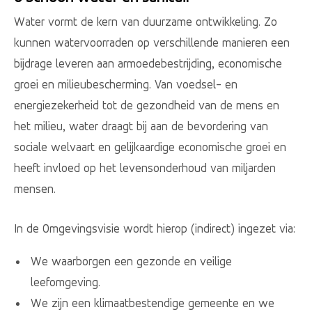
Water vormt de kern van duurzame ontwikkeling. Zo
kunnen watervoorraden op verschillende manieren een
bijdrage leveren aan armoedebestrijding, economische
groei en milieubescherming. Van voedsel- en
energiezekerheid tot de gezondheid van de mens en
het milieu, water draagt bij aan de bevordering van
sociale welvaart en gelijkaardige economische groei en
heeft invloed op het levensonderhoud van miljarden
mensen.
In de Omgevingsvisie wordt hierop (indirect) ingezet via:
We waarborgen een gezonde en veilige
leefomgeving.
We zijn een klimaatbestendige gemeente en we