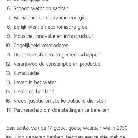
Schoon water en sanitair
Betaalbare en duurzame energie
Eerlijk werk en economische groei
Industrie, innovatie en infrastructuur
Ongelijkheid verminderen
Duurzame steden en gemeenschappen
Verantwoorde consumptie en productie
Klimaatactie
Leven in het water
Leven op het land
Vrede, justitie en sterke publieke diensten
Partnerschap om doelstellingen te bereiken
Een aantal van de 17 global goals, waaraan we in 2030
invulling gegeven hebben, hebben een relatie met de