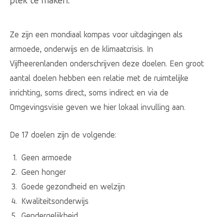
plek te maken.
Ze zijn een mondiaal kompas voor uitdagingen als
armoede, onderwijs en de klimaatcrisis. In
Vijfheerenlanden onderschrijven deze doelen. Een groot
aantal doelen hebben een relatie met de ruimtelijke
inrichting, soms direct, soms indirect en via de
Omgevingsvisie geven we hier lokaal invulling aan.
De 17 doelen zijn de volgende:
Geen armoede
Geen honger
Goede gezondheid en welzijn
Kwaliteitsonderwijs
Gendergelijkheid