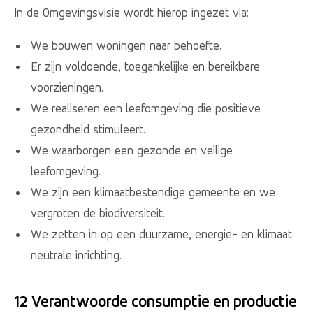
In de Omgevingsvisie wordt hierop ingezet via:
We bouwen woningen naar behoefte.
Er zijn voldoende, toegankelijke en bereikbare
voorzieningen.
We realiseren een leefomgeving die positieve
gezondheid stimuleert.
We waarborgen een gezonde en veilige
leefomgeving.
We zijn een klimaatbestendige gemeente en we
vergroten de biodiversiteit.
We zetten in op een duurzame, energie- en klimaat
neutrale inrichting.
12 Verantwoorde consumptie en productie