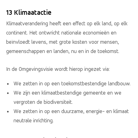
13 Klimaatactie
Klimaatverandering heeft een effect op elk land, op elk
continent. Het ontwricht nationale economieën en
beïnvloedt levens, met grote kosten voor mensen,
gemeenschappen en landen, nu en in de toekomst.
In de Omgevingsvisie wordt hierop ingezet via:
We zetten in op een toekomstbestendige landbouw.
We zijn een klimaatbestendige gemeente en we
vergroten de biodiversiteit.
We zetten in op een duurzame, energie- en klimaat
neutrale inrichting.