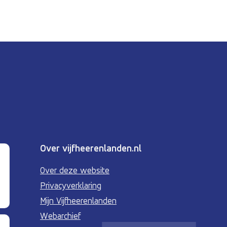
Over vijfheerenlanden.nl
Over deze website
Privacyverklaring
Mijn Vijfheerenlanden
Webarchief