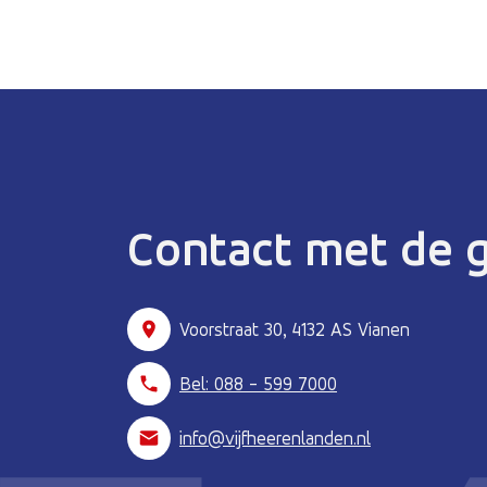
Contact met de
Voorstraat 30, 4132 AS Vianen
Bel: 088 - 599 7000
info@vijfheerenlanden.nl