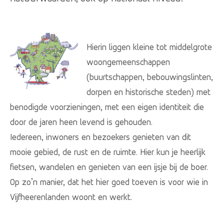
Hierin liggen kleine tot middelgrote
woongemeenschappen
(buurtschappen, bebouwingslinten,
dorpen en historische steden) met
benodigde voorzieningen, met een eigen identiteit die
door de jaren heen levend is gehouden.
Iedereen, inwoners en bezoekers genieten van dit
mooie gebied, de rust en de ruimte. Hier kun je heerlijk
fietsen, wandelen en genieten van een ijsje bij de boer.
Op zo’n manier, dat het hier goed toeven is voor wie in
Vijfheerenlanden woont en werkt.