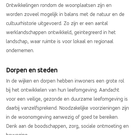
Ontwikkelingen rondom de woonplaatsen zijn en
worden zoveel mogelijk in balans met de natuur en de
cultuurhistorie uitgevoerd. Zo zijn er een aantal
werklandschappen ontwikkeld, geïntegreerd in het
landschap, waar ruimte is voor lokaal en regionaal
ondernemen.
Dorpen en steden
In de wijken en dorpen hebben inwoners een grote rol
bij het ontwikkelen van hun leefomgeving. Aandacht
voor een veilige, gezonde en duurzame leefomgeving is
daarbij vanzelfsprekend. Noodzakelijke voorzieningen zijn
in de woonomgeving aanwezig of goed te bereiken.
Denk aan de boodschappen, zorg, sociale ontmoeting en
beweging.