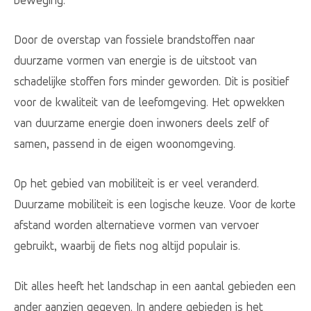
Door de overstap van fossiele brandstoffen naar
duurzame vormen van energie is de uitstoot van
schadelijke stoffen fors minder geworden. Dit is positief
voor de kwaliteit van de leefomgeving. Het opwekken
van duurzame energie doen inwoners deels zelf of
samen, passend in de eigen woonomgeving.
Op het gebied van mobiliteit is er veel veranderd.
Duurzame mobiliteit is een logische keuze. Voor de korte
afstand worden alternatieve vormen van vervoer
gebruikt, waarbij de fiets nog altijd populair is.
Dit alles heeft het landschap in een aantal gebieden een
ander aanzien gegeven. In andere gebieden is het