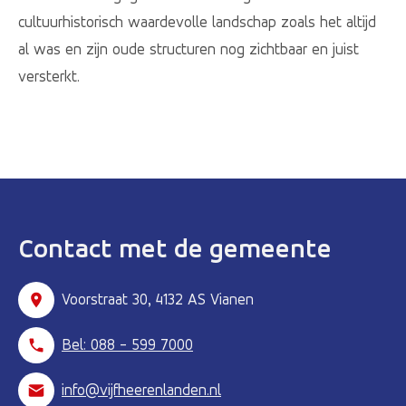
cultuurhistorisch waardevolle landschap zoals het altijd
al was en zijn oude structuren nog zichtbaar en juist
versterkt.
Contact met de gemeente
Voorstraat 30, 4132 AS Vianen
Bel: 088 - 599 7000
info@vijfheerenlanden.nl