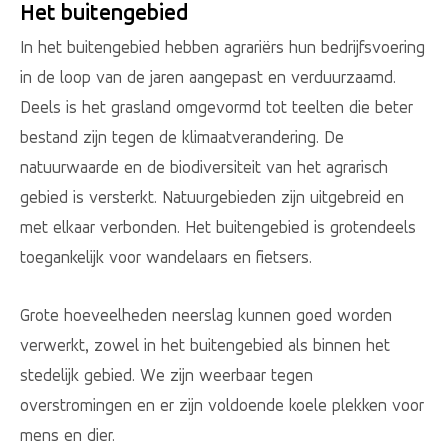
Het buitengebied
In het buitengebied hebben agrariërs hun bedrijfsvoering
in de loop van de jaren aangepast en verduurzaamd.
Deels is het grasland omgevormd tot teelten die beter
bestand zijn tegen de klimaatverandering. De
natuurwaarde en de biodiversiteit van het agrarisch
gebied is versterkt. Natuurgebieden zijn uitgebreid en
met elkaar verbonden. Het buitengebied is grotendeels
toegankelijk voor wandelaars en fietsers.
Grote hoeveelheden neerslag kunnen goed worden
verwerkt, zowel in het buitengebied als binnen het
stedelijk gebied. We zijn weerbaar tegen
overstromingen en er zijn voldoende koele plekken voor
mens en dier.