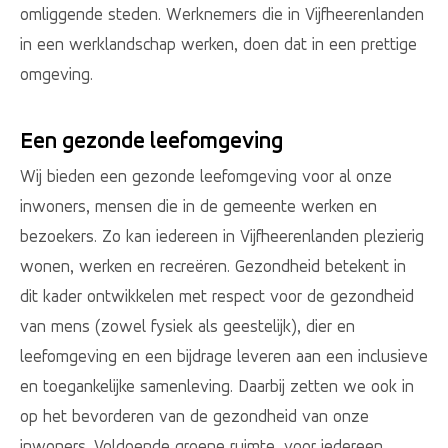
omliggende steden. Werknemers die in Vijfheerenlanden
in een werklandschap werken, doen dat in een prettige
omgeving.
Een gezonde leefomgeving
Wij bieden een gezonde leefomgeving voor al onze
inwoners, mensen die in de gemeente werken en
bezoekers. Zo kan iedereen in Vijfheerenlanden plezierig
wonen, werken en recreëren. Gezondheid betekent in
dit kader ontwikkelen met respect voor de gezondheid
van mens (zowel fysiek als geestelijk), dier en
leefomgeving en een bijdrage leveren aan een inclusieve
en toegankelijke samenleving. Daarbij zetten we ook in
op het bevorderen van de gezondheid van onze
inwoners. Voldoende groene ruimte, voor iedereen