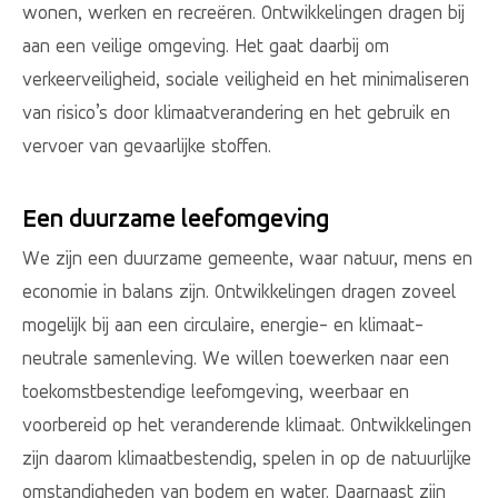
wonen, werken en recreëren. Ontwikkelingen dragen bij
aan een veilige omgeving. Het gaat daarbij om
verkeerveiligheid, sociale veiligheid en het minimaliseren
van risico’s door klimaatverandering en het gebruik en
vervoer van gevaarlijke stoffen.
Een duurzame leefomgeving
We zijn een duurzame gemeente, waar natuur, mens en
economie in balans zijn. Ontwikkelingen dragen zoveel
mogelijk bij aan een circulaire, energie- en klimaat-
neutrale samenleving. We willen toewerken naar een
toekomstbestendige leefomgeving, weerbaar en
voorbereid op het veranderende klimaat. Ontwikkelingen
zijn daarom klimaatbestendig, spelen in op de natuurlijke
omstandigheden van bodem en water. Daarnaast zijn