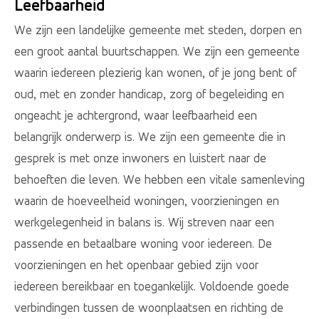
Leefbaarheid
We zijn een landelijke gemeente met steden, dorpen en
een groot aantal buurtschappen. We zijn een gemeente
waarin iedereen plezierig kan wonen, of je jong bent of
oud, met en zonder handicap, zorg of begeleiding en
ongeacht je achtergrond, waar leefbaarheid een
belangrijk onderwerp is. We zijn een gemeente die in
gesprek is met onze inwoners en luistert naar de
behoeften die leven. We hebben een vitale samenleving
waarin de hoeveelheid woningen, voorzieningen en
werkgelegenheid in balans is. Wij streven naar een
passende en betaalbare woning voor iedereen. De
voorzieningen en het openbaar gebied zijn voor
iedereen bereikbaar en toegankelijk. Voldoende goede
verbindingen tussen de woonplaatsen en richting de