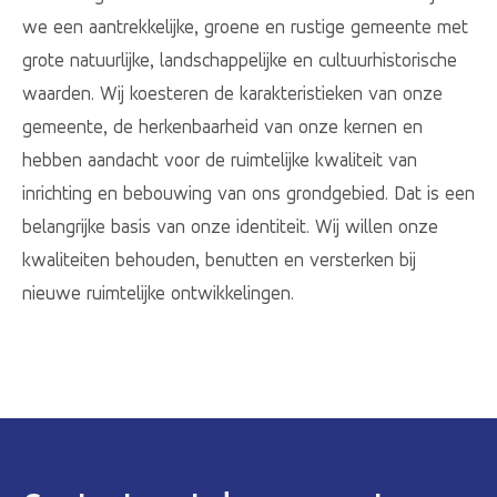
we een aantrekkelijke, groene en rustige gemeente met
grote natuurlijke, landschappelijke en cultuurhistorische
waarden. Wij koesteren de karakteristieken van onze
gemeente, de herkenbaarheid van onze kernen en
hebben aandacht voor de ruimtelijke kwaliteit van
inrichting en bebouwing van ons grondgebied. Dat is een
belangrijke basis van onze identiteit. Wij willen onze
kwaliteiten behouden, benutten en versterken bij
nieuwe ruimtelijke ontwikkelingen.