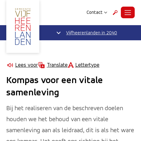
Contact
Menu
Zoeken
Vijfheerenlanden in 2040
Lettertype
Lees voor
Translate
Kompas voor een vitale
samenleving
Bij het realiseren van de beschreven doelen
houden we het behoud van een vitale
samenleving aan als leidraad, dit is als het ware