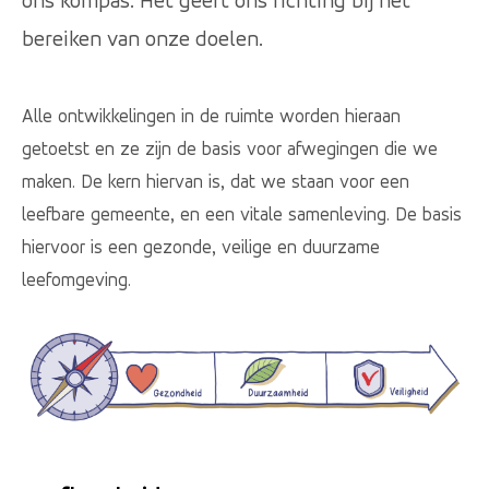
ons kompas. Het geeft ons richting bij het
bereiken van onze doelen.
Alle ontwikkelingen in de ruimte worden hieraan
getoetst en ze zijn de basis voor afwegingen die we
maken. De kern hiervan is, dat we staan voor een
leefbare gemeente, en een vitale samenleving. De basis
hiervoor is een gezonde, veilige en duurzame
leefomgeving.