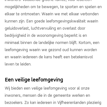
mogelijkheden om te bewegen, te sporten en spelen en
elkaar te ontmoeten. Waarin we met elkaar verbonden
kunnen zijn. Een goede leefomgevingskwaliteit waarin
geluidoverlast, luchtvervuiling en overlast door
bedrijvigheid in de woonomgeving beperkt is en
minimaal binnen de landelijke normen blijft. Kortom, een
leefomgeving waarin we gezond oud kunnen worden
en waarin iedereen de kans heeft een betekenisvol
leven te leiden.
Een veilige leefomgeving
Wij bieden een veilige leefomgeving voor al onze
inwoners, mensen die in de gemeente werken en
bezoekers. Zo kan iedereen in Vijfheerenlanden plezierig