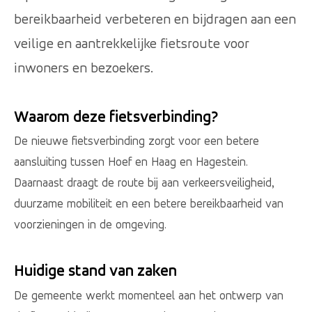
bereikbaarheid verbeteren en bijdragen aan een
veilige en aantrekkelijke fietsroute voor
inwoners en bezoekers.
Waarom deze fietsverbinding?
De nieuwe fietsverbinding zorgt voor een betere
aansluiting tussen Hoef en Haag en Hagestein.
Daarnaast draagt de route bij aan verkeersveiligheid,
duurzame mobiliteit en een betere bereikbaarheid van
voorzieningen in de omgeving.
Huidige stand van zaken
De gemeente werkt momenteel aan het ontwerp van