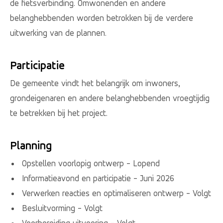
de fietsverbinding. Omwonenden en andere
belanghebbenden worden betrokken bij de verdere
uitwerking van de plannen.
Participatie
De gemeente vindt het belangrijk om inwoners,
grondeigenaren en andere belanghebbenden vroegtijdig
te betrekken bij het project.
Planning
Opstellen voorlopig ontwerp - Lopend
Informatieavond en participatie - Juni 2026
Verwerken reacties en optimaliseren ontwerp - Volgt
Besluitvorming - Volgt
Voorbereiding uitvoering - Volgt