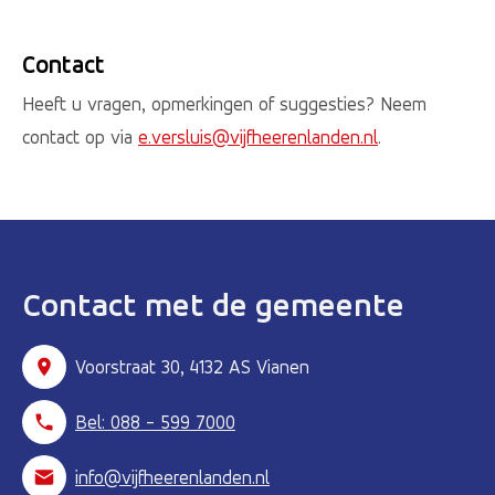
Contact
Heeft u vragen, opmerkingen of suggesties? Neem
contact op via
e.versluis@vijfheerenlanden.nl
.
Contact met de gemeente
Voorstraat 30, 4132 AS Vianen
Bel: 088 - 599 7000
info@vijfheerenlanden.nl