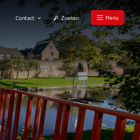
Menu
Contact
Zoeken