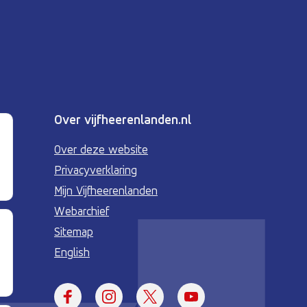
Over vijfheerenlanden.nl
Over deze website
Privacyverklaring
Mijn Vijfheerenlanden
Webarchief
Sitemap
English