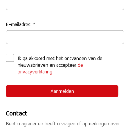
E-mailadres: *
Ik ga akkoord met het ontvangen van de
nieuwsbrieven en accepteer
de
privacyverklaring
Contact
Bent u agrariër en heeft u vragen of opmerkingen over