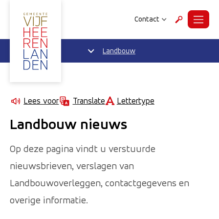
Contact
Menu
Zoeken
Landbouw
Lettertype
Lees voor
Translate
Landbouw nieuws
Op deze pagina vindt u verstuurde
nieuwsbrieven, verslagen van
Landbouwoverleggen, contactgegevens en
overige informatie.