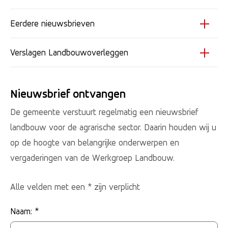
Eerdere nieuwsbrieven
Verslagen Landbouwoverleggen
Nieuwsbrief ontvangen
De gemeente verstuurt regelmatig een nieuwsbrief
landbouw voor de agrarische sector. Daarin houden wij u
op de hoogte van belangrijke onderwerpen en
vergaderingen van de Werkgroep Landbouw.
Alle velden met een * zijn verplicht
Naam: *