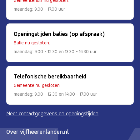
Gemeentehuis nu gesloten.
maandag: 9.00 - 17.00 uur
Openingstijden balies (op afspraak)
Balie nu gesloten.
maandag: 9.00 - 12.30 en 13.30 - 16.30 uur
Telefonische bereikbaarheid
Gemeente nu gesloten.
maandag: 9.00 - 12.30 en 14.00 - 17.00 uur
Meer contactgegevens en openingstijden
Over vijfheerenlanden.nl