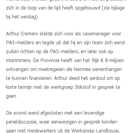
zich in de loop van de tijd heeft opgebouwd (zie bijlage
bij het verslag).
Arthur Cremers stelde zich voor als casemanager voor
PAS-melders en legde uit dat hij en zijn team zich eerst
zullen richten op de PAS-melders, en later ook op
interimmers. De Provincie heeft van het Rijk € 8 miljoen
ontvangen om maatregelen die hiermee samenhangen
te kunnen financieren. Arthur deed het aanbod om op
korte termijn met de werkgroep Stikstof in gesprek te
gaan.
De avond werd afgesloten met een levendige
paneldiscussie, waar aanwezigen in gesprek konden
gaan met medewerkers uit de Werkgroep Landbouw,