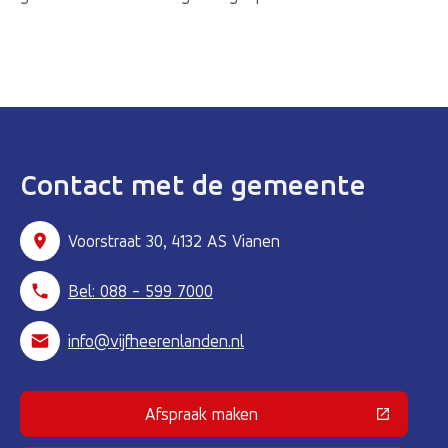
Contact met de gemeente
Voorstraat 30, 4132 AS Vianen
Bel: 088 - 599 7000
info@vijfheerenlanden.nl
Afspraak maken
(Deze link gaat naar een externe 