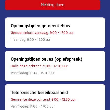
Melding doen
Openingstijden gemeentehuis
Gemeentehuis vandaag: 9.00 - 17.00 uur
maandag: 9.00 - 17.00 uur
Openingstijden balies (op afspraak)
Balie deze ochtend: 9.00 - 12.30 uur
Vanmiddag: 13.30 - 16.30 uur
Telefonische bereikbaarheid
Gemeente deze ochtend: 9.00 - 12.30 uur
Vanmiddag: 14.00 - 17.00 uur