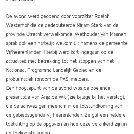
De avond werd geopend door voorzitter Roelof
Westerhof die de gedeputeerde Mirjam Sterk van de
provincie Utrecht verwelkomde. Wethouder Van Maanen
sprak ook een hartelijk welkom uit namens de gemeente
Vijfheerenlanden. Hierbij werd kort ingegaan op de
actualiteit met betrekking tot het stoppen van het
Nationaal Programma Landelijk Gebied en de
problematiek rondom de PAS-melders.
Een hoogtepunt van de avond was de boeiende
presentatie van Anja de Wit (zie bijlage bij het verslag),
die de aanwezigen meenam in de totstandkoming van
de gebiedsagenda Vijfheerenlanden. Ze gaf een heldere
toelichting op de opgaven en hoe deze verankerd zijn in
de toekomstplannen.