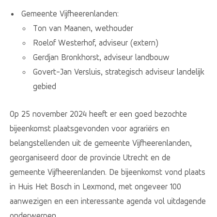
Gemeente Vijfheerenlanden:
Ton van Maanen, wethouder
Roelof Westerhof, adviseur (extern)
Gerdjan Bronkhorst, adviseur landbouw
Govert-Jan Versluis, strategisch adviseur landelijk
gebied
Op 25 november 2024 heeft er een goed bezochte
bijeenkomst plaatsgevonden voor agrariërs en
belangstellenden uit de gemeente Vijfheerenlanden,
georganiseerd door de provincie Utrecht en de
gemeente Vijfheerenlanden. De bijeenkomst vond plaats
in Huis Het Bosch in Lexmond, met ongeveer 100
aanwezigen en een interessante agenda vol uitdagende
onderwerpen.