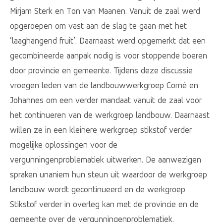
Mirjam Sterk en Ton van Maanen. Vanuit de zaal werd
opgeroepen om vast aan de slag te gaan met het
‘laaghangend fruit’. Daarnaast werd opgemerkt dat een
gecombineerde aanpak nodig is voor stoppende boeren
door provincie en gemeente. Tijdens deze discussie
vroegen leden van de landbouwwerkgroep Corné en
Johannes om een verder mandaat vanuit de zaal voor
het continueren van de werkgroep landbouw. Daarnaast
willen ze in een kleinere werkgroep stikstof verder
mogelijke oplossingen voor de
vergunningenproblematiek uitwerken. De aanwezigen
spraken unaniem hun steun uit waardoor de werkgroep
landbouw wordt gecontinueerd en de werkgroep
Stikstof verder in overleg kan met de provincie en de
gemeente over de vergunningenproblematiek.