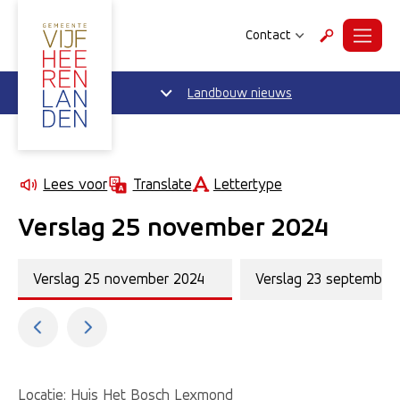
Contact
Menu
Zoeken
Landbouw nieuws
Lettertype
Lees voor
Translate
Verslag 25 november 2024
Verslag 25 november 2024
Verslag 23 september
Locatie: Huis Het Bosch Lexmond