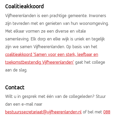
Coalitieakkoord
Vijfheerenlanden is een prachtige gemeente. Inwoners
zijn tevreden met en genieten van hun woonomgeving.
Met elkaar vormen ze een diverse en vitale
samenleving. Elk dorp en elke wijk is uniek en tegelijk
zijn we samen Vijfheerenlanden. Op basis van het
coalitieakkoord 'Samen voor een sterk, leefbaar en
toekomstbestendig Vijfheerenlanden'
gaat het college
aan de slag.
Contact
Wilt u in gesprek met één van de collegeleden? Stuur
dan een e-mail naar
bestuurssecretariaat@vijfheerenlanden.nl
of bel met
088