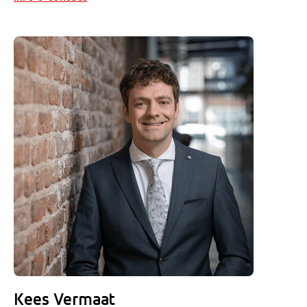
Kees Vermaat