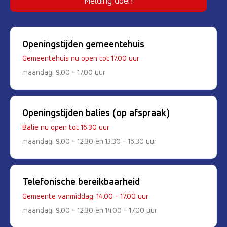
Melding doen
Openingstijden gemeentehuis
Gemeentehuis nu open tot 17.00 uur
maandag: 9.00 - 17.00 uur
Openingstijden balies (op afspraak)
Balie nu open tot 16.30 uur
maandag: 9.00 - 12.30 en 13.30 - 16.30 uur
Telefonische bereikbaarheid
Gemeente vanmiddag: 14.00 - 17.00 uur
maandag: 9.00 - 12.30 en 14.00 - 17.00 uur